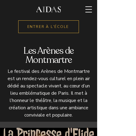
ENTRER À L'ÉCOLE
Les Arènes de
Montmartre
Le festival des Arènes de Montmartre
est un rendez-vous culturel en plein air
dédié au spectacle vivant, au cœur d’un
lieu emblématique de Paris. Il met à
l’honneur le théâtre, la musique et la
création artistique dans une ambiance
conviviale et populaire.