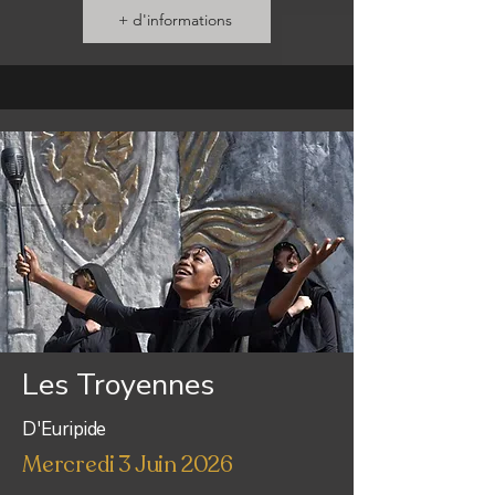
+ d'informations
Les Troyennes
D'Euripide
Mercredi 3 Juin 2026