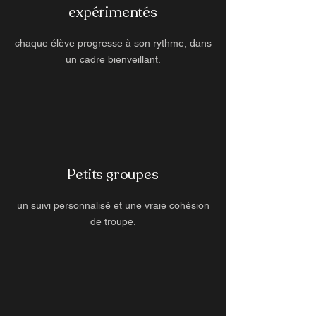
expérimentés
chaque élève progresse à son rythme, dans
un cadre bienveillant.
Petits groupes
un suivi personnalisé et une vraie cohésion
de troupe.