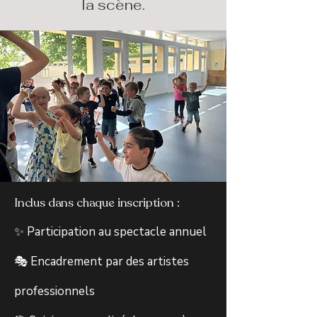
la scène.
Inclus dans chaque inscription :
✨ Participation au spectacle annuel
🎭 Encadrement par des artistes
professionnels