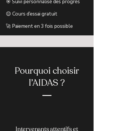
🎯 Suivi personnalisé des progrès
😌 Cours d’essai gratuit
🚀 Paiement en 3 fois possible
Pourquoi choisir
l’AIDAS ?
Intervenants attentifs et