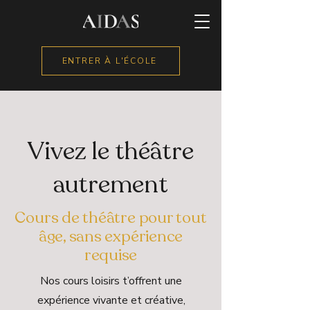
ENTRER À L'ÉCOLE
Vivez le théâtre
autrement
Cours de théâtre pour tout
âge, sans expérience
requise
Nos cours loisirs t’offrent une
expérience vivante et créative,