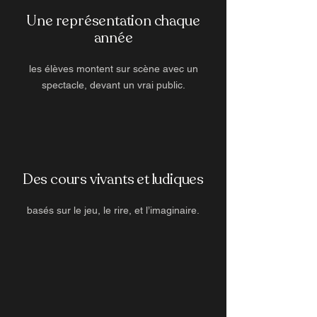
Une représentation chaque
année
les élèves montent sur scène avec un
spectacle, devant un vrai public.
Des cours vivants et ludiques
basés sur le jeu, le rire, et l’imaginaire.