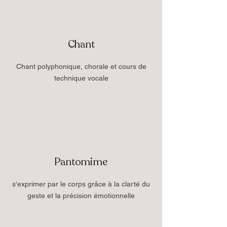
Chant
Chant polyphonique, chorale et cours de
technique vocale
Pantomime
s'exprimer par le corps grâce à la clarté du
geste et la précision émotionnelle