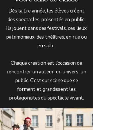
Dès la 1re année, les élèves créent
des spectacles, présentés en public.
Ils jouent dans des festivals, des lieux
patrimoniaux, des théâtres, en rue ou
en salle.
Chaque création est l’occasion de
rencontrer un auteur, un univers, un
public. C’est sur scène que se
forment et grandissent les
protagonistes du spectacle vivant.