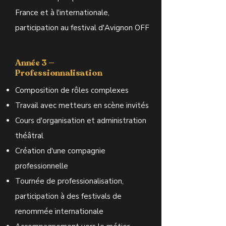
France et à l'internationale,
participation au festival d'Avignon OFF
Année 3 —
Professionnalisation
Composition de rôles complexes
Travail avec metteurs en scène invités
Cours d'organisation et administration
théâtral
Création d'une compagnie
professionnelle
Tournée de professionalisation,
participation à des festivals de
renommée internationale