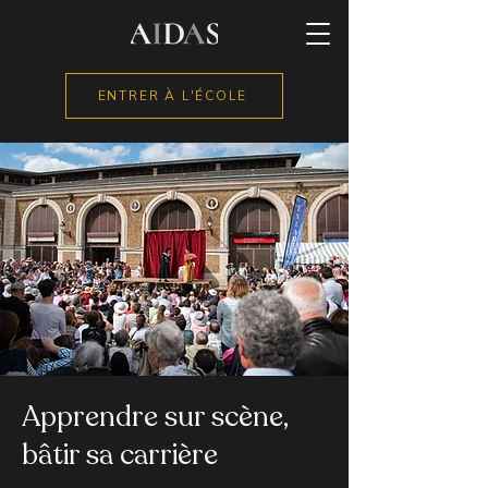
ENTRER À L'ÉCOLE
Apprendre sur scène,
bâtir sa carrière