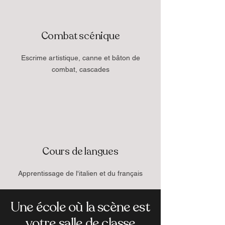
Combat scénique
Escrime artistique, canne et bâton de
combat, cascades
Cours de langues
Apprentissage de l'italien et du français
Une école où la scène est
votre salle de classe