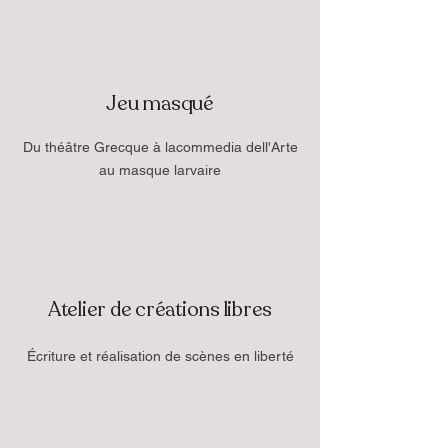
Jeu masqué
Du théâtre Grecque à lacommedia dell'Arte
au masque larvaire
Atelier de créations libres
Écriture et réalisation de scènes en liberté