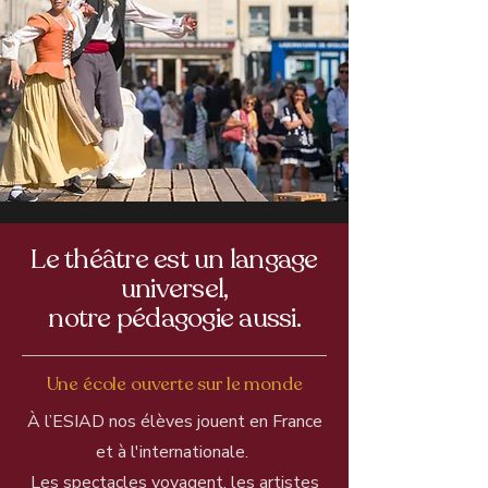
Le théâtre est un langage
universel,
notre pédagogie aussi.
Une école ouverte sur le monde
À l’ESIAD nos élèves jouent en France
et à l'internationale.
Les spectacles voyagent, les artistes