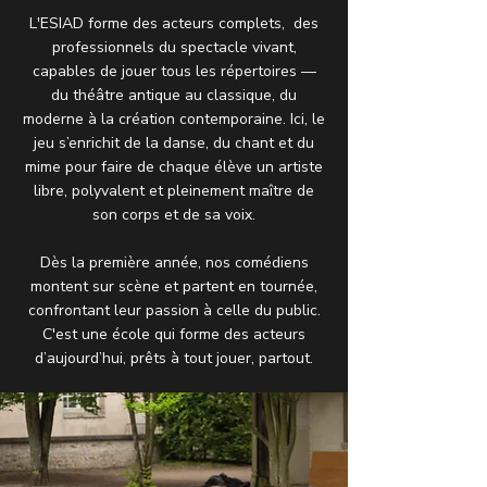
L'ESIAD forme des acteurs complets, des
professionnels du spectacle vivant,
capables de jouer tous les répertoires —
du théâtre antique au classique, du
moderne à la création contemporaine. Ici, le
jeu s’enrichit de la danse, du chant et du
mime pour faire de chaque élève un artiste
libre, polyvalent et pleinement maître de
son corps et de sa voix.
Dès la première année, nos comédiens
montent sur scène et partent en tournée,
confrontant leur passion à celle du public.
C'est une école qui forme des acteurs
d’aujourd’hui, prêts à tout jouer, partout.