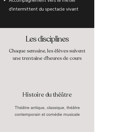
Accompagnement vers le métier
d'intermittent du spectacle vivant
Les disciplines
Chaque semaine, les élèves suivent
une trentaine d’heures de cours
Histoire du théâtre
Théâtre antique, classique, théâtre
contemporain et comédie musicale