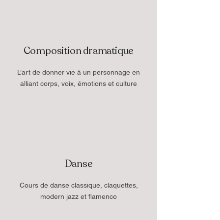
Composition dramatique
L’art de donner vie à un personnage en
alliant corps, voix, émotions et culture
Danse
Cours de danse classique, claquettes,
modern jazz et flamenco