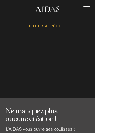
ENTRER À L'ÉCOLE
Ne manquez plus
aucune création !
L’AIDAS vous ouvre ses coulisses :