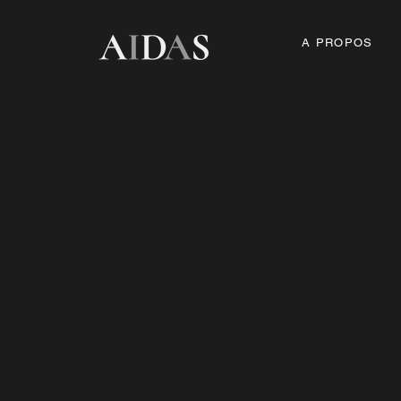
A PROPOS