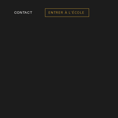
CONTACT
ENTRER À L'ÉCOLE