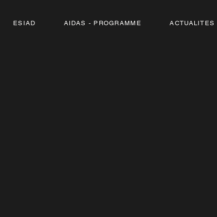
ESIAD
AIDAS - PROGRAMME
ACTUALITES