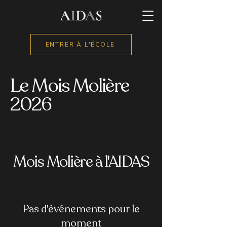
ENTRER À L'ÉCOLE
Le Mois Molière
2026
Mois Molière à l'AIDAS
Pas d'événements pour le
moment