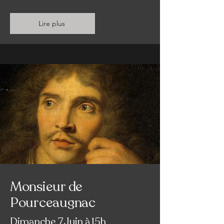
Lire plus
Monsieur de
Pourceaugnac
Dimanche 7 Juin à 15h