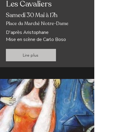
Les Cavaliers
Samedi 30 Mai à 17h
Place du Marché Notre-Dame
D'après Aristophane
Mise en scène de Carlo Boso
Lire plus