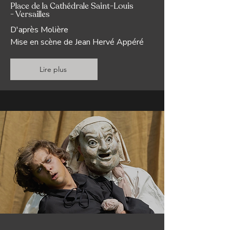
Place de la Cathédrale Saint-Louis
- Versailles
D'après Molière
Mise en scène de Jean Hervé Appéré
Lire plus