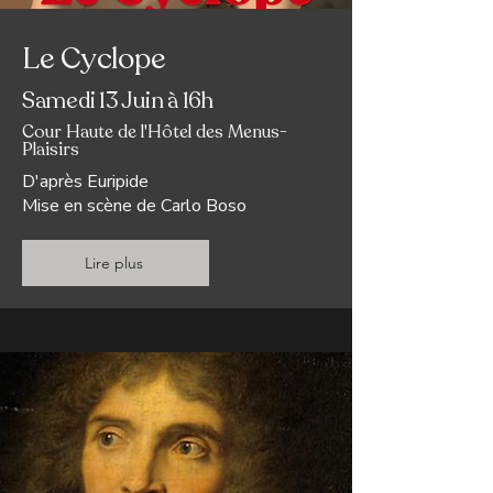
Le Cyclope
Samedi 13 Juin à 16h
Cour Haute de l'Hôtel des Menus-
Plaisirs
D'après Euripide
Mise en scène de
Carlo Boso
Lire plus