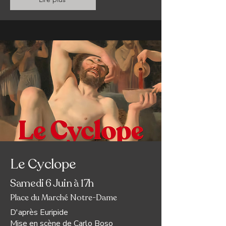
Le Cyclope
Samedi 6 Juin à 17h
Place du Marché Notre-Dame
D'après Euripide
Mise en scène de
Carlo Boso