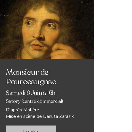
Monsieur de
Pourceaugnac
Samedi 6 Juin à 16h
Satory (centre commercial)
D'après Molière
Mise en scène de Danuta Zarazik
Lire plus