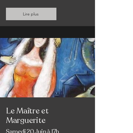
Lire plus
Le Maître et
Marguerite
Samedi 20 Juin à 17h