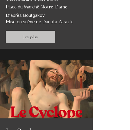
Place du Marché Notre-Dame
D'après Boulgakov
Mise en scène de Danuta Zarazik
Lire plus