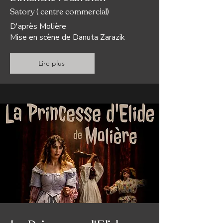
Satory ( centre commercial)
D'après Molière
Mise en scène de
Danuta Zarazik
Lire plus