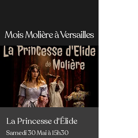
Mois Molière à Versailles
La Princesse d'Élide
Samedi 30 Mai à 15h30