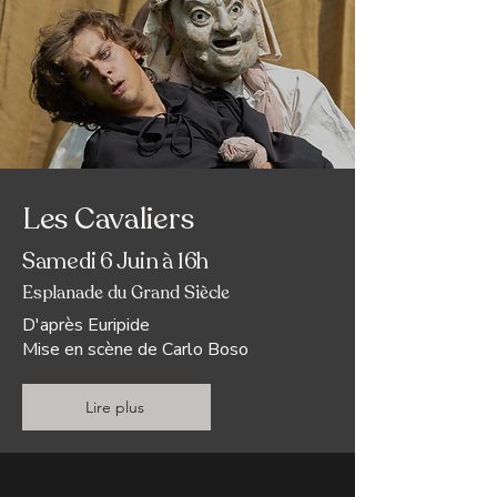
Les Cavaliers
Samedi 6 Juin à 16h
Esplanade du Grand Siècle
D'après Euripide
Mise en scène de Carlo Boso
Lire plus