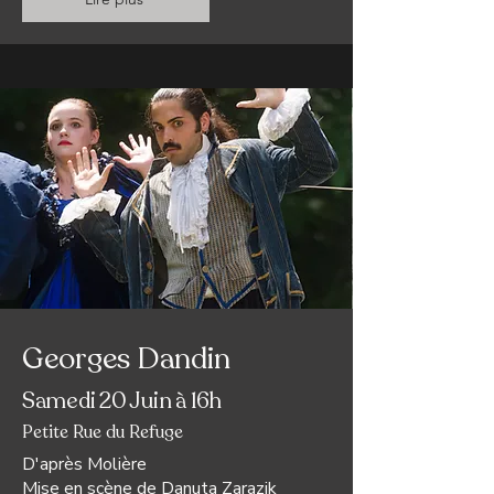
Georges Dandin
Samedi 20 Juin à 16h
Petite Rue du Refuge
D'après Molière
Mise en scène de Danuta Zarazik