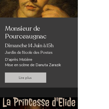
Monsieur de
Pourceaugnac
Dimanche 14 Juin à 15h
Jardin de l'école des Postes
D'après Molière
Mise en scène de
Danuta Zarazik
Lire plus