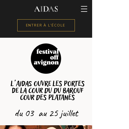
ENTRER À L'ÉCOLE
L'AIDAS ouvre lES PORTES
DE LA Cour du du Barouf
Cour des Platanes
du 03 au 25 juillet