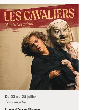
Du 03 au 25 juillet
Sans relache