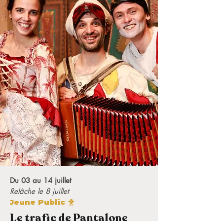
Du 03 au 14 juillet
Relâche le 8 juillet
Jeune Public 🐥
Le trafic de Pantalone