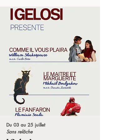
Du 03 au 25 juillet
Sans relâche