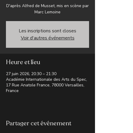
D'après Alfred de Musset, mis en scène par
Marc Lemoine
Les inscriptions sont closes
Voir d'autres événements
Heure et lieu
27 juin 2026, 20:30 – 21:30
Académie Internationale des Arts du Spec,
17 Rue Anatole France, 78000 Versailles,
France
Partager cet événement