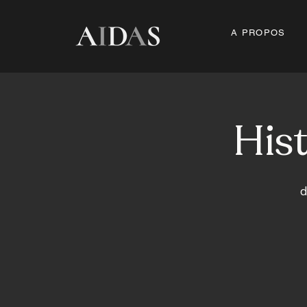
A PROPOS
Hist
d