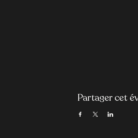
Partager cet 