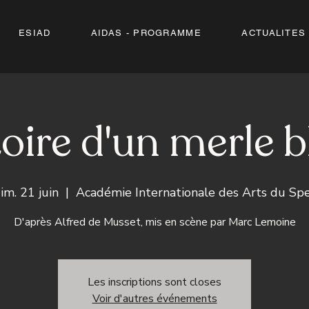
ESIAD
AIDAS - PROGRAMME
ACTUALITES
oire d'un merle 
im. 21 juin
  |  
Académie Internationale des Arts du Sp
D'après Alfred de Musset, mis en scène par Marc Lemoine
Les inscriptions sont closes
Voir d'autres événements