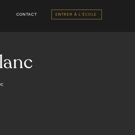
CONTACT
ENTRER À L'ÉCOLE
blanc
ec