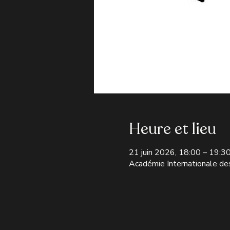
Heure et lieu
21 juin 2026, 18:00 – 19:3
Académie Internationale de