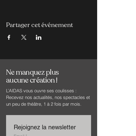
Partager cet événement
Ne manquez plus
aucune création !
L’AIDAS vous ouvre ses coulisses :
Recevez nos actualités, nos spectacles et
un peu de théâtre, 1 à 2 fois par mois.
Rejoignez la newsletter