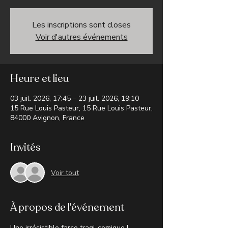
Les inscriptions sont closes
Voir d'autres événements
Heure et lieu
03 juil. 2026, 17:45 – 23 juil. 2026, 19:10
15 Rue Louis Pasteur, 15 Rue Louis Pasteur,
84000 Avignon, France
Invités
Voir tout
À propos de l'événement
Une irrésistible farce tragi-comique ! 