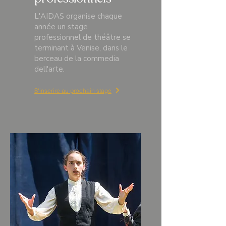
L'AIDAS organise chaque
année un stage
professionnel de théâtre se
terminant à Venise, dans le
berceau de la commedia
dell'arte.
S'inscrire au prochain stage