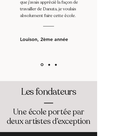
que j’avais apprécié la façon de
travailler de Danuta, je voulais
absolument faire cette école.
Louison, 2ème année
Les fondateurs
Une école portée par
deux artistes d’exception