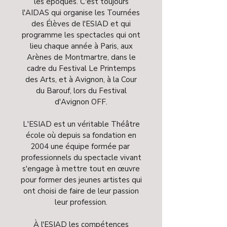
les époques. C'est toujours
l'AIDAS qui organise les Tournées
des Élèves de l'ESIAD et qui
programme les spectacles qui ont
lieu chaque année à Paris, aux
Arènes de Montmartre, dans le
cadre du Festival Le Printemps
des Arts, et à Avignon, à la Cour
du Barouf, lors du Festival
d'Avignon OFF.
L'ESIAD est un véritable Théâtre
école où depuis sa fondation en
2004 une équipe formée par
professionnels du spectacle vivant
s'engage à mettre tout en œuvre
pour former des jeunes artistes qui
ont choisi de faire de leur passion
leur profession.
À l'ESIAD les compétences