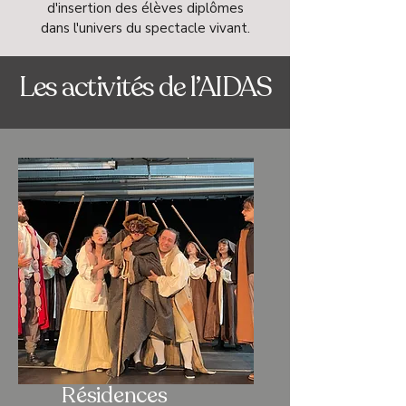
d'insertion des élèves diplômes
dans l'univers du spectacle vivant.
Les activités de l’AIDAS
Résidences