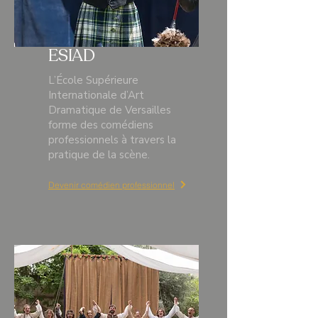
ESIAD
L’École Supérieure
Internationale d’Art
Dramatique de Versailles
forme des comédiens
professionnels à travers la
pratique de la scène.
Devenir comédien professionnel