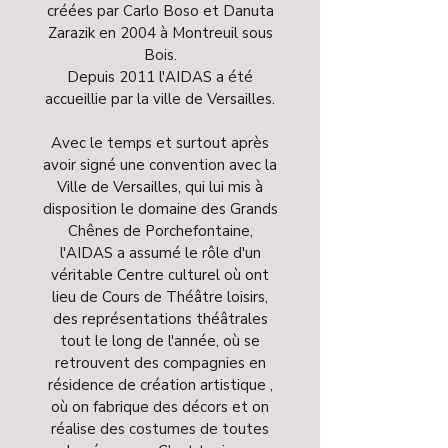
créées par Carlo Boso et Danuta
Zarazik en 2004 à Montreuil sous
Bois.
Depuis 2011 l'AIDAS a été
accueillie par la ville de Versailles.
Avec le temps et surtout après
avoir signé une convention avec la
Ville de Versailles, qui lui mis à
disposition le domaine des Grands
Chênes de Porchefontaine,
l'AIDAS a assumé le rôle d'un
véritable Centre culturel où ont
lieu de Cours de Théâtre loisirs,
des représentations théâtrales
tout le long de l'année, où se
retrouvent des compagnies en
résidence de création artistique ,
où on fabrique des décors et on
réalise des costumes de toutes