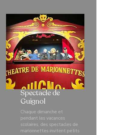
Spectacle de
Guignol
Chaque dimanche et
pendant les vacances
scolaires, des spectacles de
marionnettes invitent petits