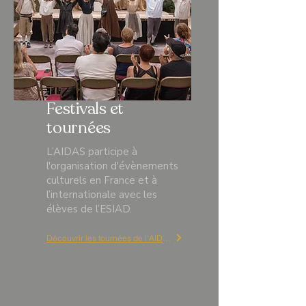
Festivals et
tournées
L’AIDAS participe à
l'organisation d'évènements
culturels en France et à
l’internationale avec les
élèves de l’ESIAD.
Découvrir les tournées de l'AIDAS