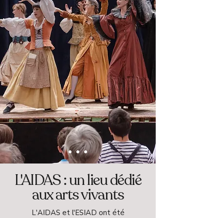
L'AIDAS : un lieu dédié
aux arts vivants
L'AIDAS et l'ESIAD ont été