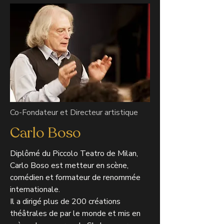
Co-Fondateur et Directeur artistique
Carlo Boso
Diplômé du Piccolo Teatro de Milan,
Carlo Boso est metteur en scène,
comédien et formateur de renommée
internationale.
Il a dirigé plus de 200 créations
théâtrales de par le monde et mis en