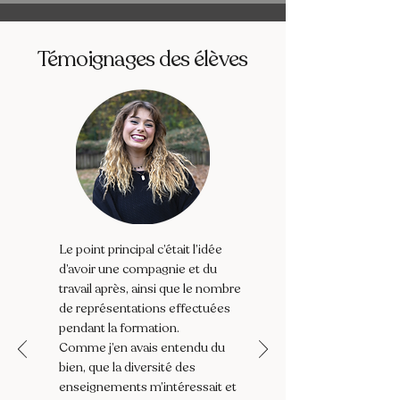
Témoignages des élèves
Le point principal c’était l’idée
d’avoir une compagnie et du
travail après, ainsi que le nombre
de représentations effectuées
pendant la formation.
Comme j’en avais entendu du
bien, que la diversité des
enseignements m’intéressait et