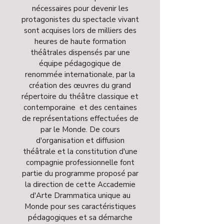
nécessaires pour devenir les
protagonistes du spectacle vivant
sont acquises lors de milliers des
heures de haute formation
théâtrales dispensés par une
équipe pédagogique de
renommée internationale, par la
création des œuvres du grand
répertoire du théâtre classique et
contemporaine et des centaines
de représentations effectuées de
par le Monde. De cours
d'organisation et diffusion
théâtrale et la constitution d'une
compagnie professionnelle font
partie du programme proposé par
la direction de cette Accademie
d'Arte Drammatica unique au
Monde pour ses caractéristiques
pédagogiques et sa démarche